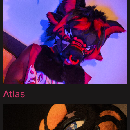
Atlas