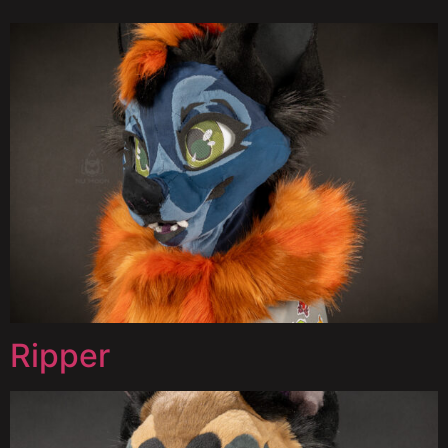
Ripper