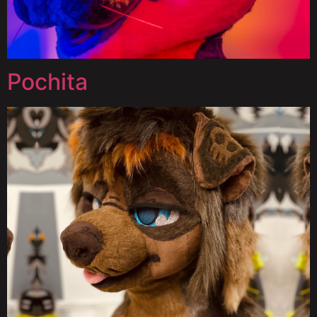
Pochita