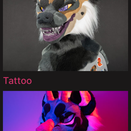
Tattoo